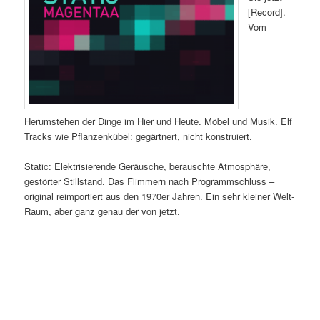
[Record].
Vom
Herumstehen der Dinge im Hier und Heute. Möbel und Musik. Elf
Tracks wie Pflanzenkübel: gegärtnert, nicht konstruiert.
Static: Elektrisierende Geräusche, berauschte Atmosphäre,
gestörter Stillstand. Das Flimmern nach Programmschluss –
original reimportiert aus den 1970er Jahren. Ein sehr kleiner Welt-
Raum, aber ganz genau der von jetzt.