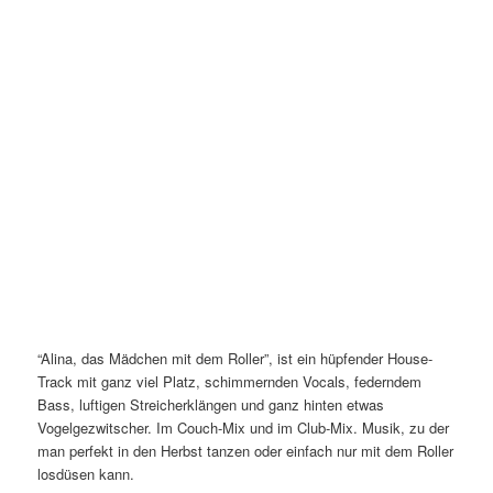
“Alina, das Mädchen mit dem Roller”, ist ein hüpfender House-
Track mit ganz viel Platz, schimmernden Vocals, federndem
Bass, luftigen Streicherklängen und ganz hinten etwas
Vogelgezwitscher. Im Couch-Mix und im Club-Mix. Musik, zu der
man perfekt in den Herbst tanzen oder einfach nur mit dem Roller
losdüsen kann.