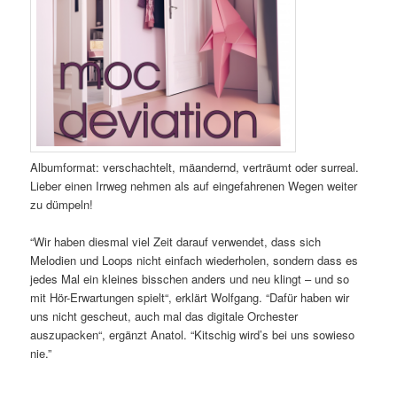
Albumformat: verschachtelt, mäandernd, verträumt oder surreal.
Lieber einen Irrweg nehmen als auf eingefahrenen Wegen weiter
zu dümpeln!
“Wir haben diesmal viel Zeit darauf verwendet, dass sich
Melodien und Loops nicht einfach wiederholen, sondern dass es
jedes Mal ein kleines bisschen anders und neu klingt – und so
mit Hör-Erwartungen spielt“, erklärt Wolfgang. “Dafür haben wir
uns nicht gescheut, auch mal das digitale Orchester
auszupacken“, ergänzt Anatol. “Kitschig wird’s bei uns sowieso
nie.”