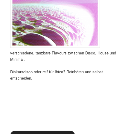
verschiedene, tanzbare Flavours zwischen Disco, House und
Minimal.
Diskursdisco oder reif für Ibiza? Reinhören und selbst
entscheiden.