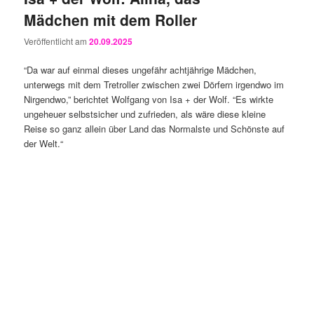
Mädchen mit dem Roller
Veröffentlicht am
20.09.2025
“Da war auf einmal dieses ungefähr achtjährige Mädchen,
unterwegs mit dem Tretroller zwischen zwei Dörfern irgendwo im
Nirgendwo,” berichtet Wolfgang von Isa + der Wolf. “Es wirkte
ungeheuer selbstsicher und zufrieden, als wäre diese kleine
Reise so ganz allein über Land das Normalste und Schönste auf
der Welt.“